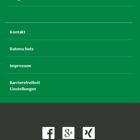
Kontakt
Datenschutz
Impressum
Barrierefreiheit
Einstellungen